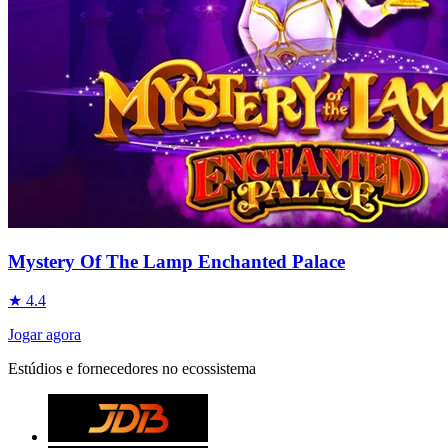
Mystery Of The Lamp Enchanted Palace
★
4.4
Jogar agora
Estúdios e fornecedores no ecossistema