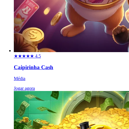
★★★★★
4.5
Caipirinha Cash
Média
Jogar agora