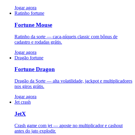
Jogar agora
Ratinho
fortune
Fortune Mouse
Ratinho da sorte — caça-níqueis classic com bônus de
cadastro e rodadas grátis.
Jogar agora
Dragão
fortune
Fortune Dragon
Dragão da Sorte — alta volatilidade, jackpot e multiplicadores
nos giros grátis.
Jogar agora
Jet
crash
JetX
Crash game com jet — aposte no multiplicador e cashout
antes do jato explodir.