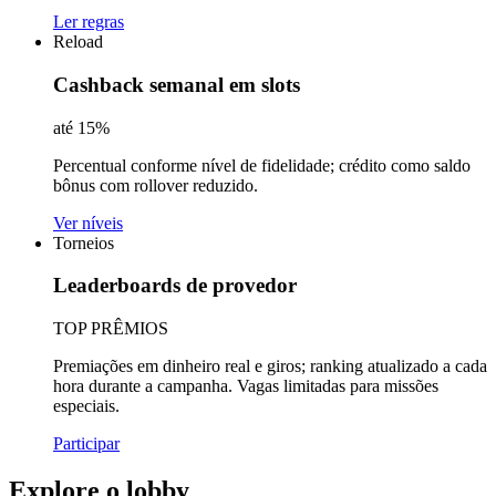
Ler regras
Reload
Cashback semanal em slots
até 15%
Percentual conforme nível de fidelidade; crédito como saldo
bônus com rollover reduzido.
Ver níveis
Torneios
Leaderboards de provedor
TOP PRÊMIOS
Premiações em dinheiro real e giros; ranking atualizado a cada
hora durante a campanha. Vagas limitadas para missões
especiais.
Participar
Explore o lobby