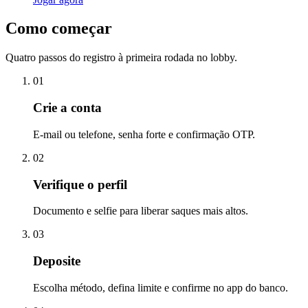
Como começar
Quatro passos do registro à primeira rodada no lobby.
01
Crie a conta
E-mail ou telefone, senha forte e confirmação OTP.
02
Verifique o perfil
Documento e selfie para liberar saques mais altos.
03
Deposite
Escolha método, defina limite e confirme no app do banco.