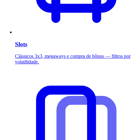
Slots
Clássicos 3x3, megaways e compra de bônus — filtros por
volatilidade.