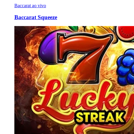
Baccarat ao vivo
Baccarat Squeeze