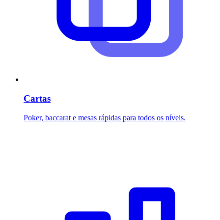
Cartas
Poker, baccarat e mesas rápidas para todos os níveis.