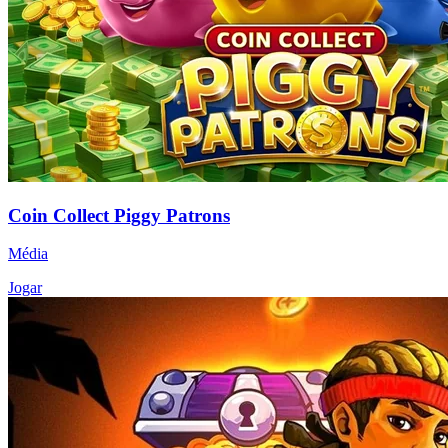
Coin Collect Piggy Patrons
Média
Jogar