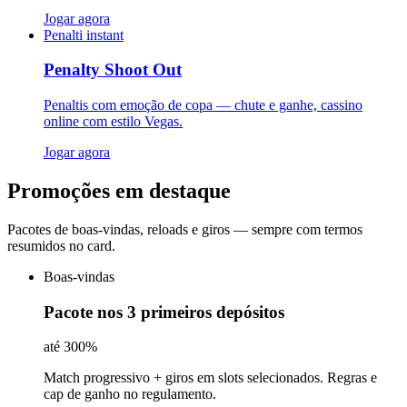
Jogar agora
Penalti
instant
Penalty Shoot Out
Penaltis com emoção de copa — chute e ganhe, cassino
online com estilo Vegas.
Jogar agora
Promoções em destaque
Pacotes de boas-vindas, reloads e giros — sempre com termos
resumidos no card.
Boas-vindas
Pacote nos 3 primeiros depósitos
até 300%
Match progressivo + giros em slots selecionados. Regras e
cap de ganho no regulamento.